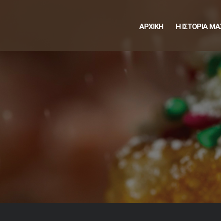
ΑΡΧΙΚΗ
Η ΙΣΤΟΡΙΑ ΜΑ