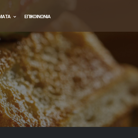
ΜΑΤΑ
ΕΠΙΚΟΙΝΩΝΙΑ