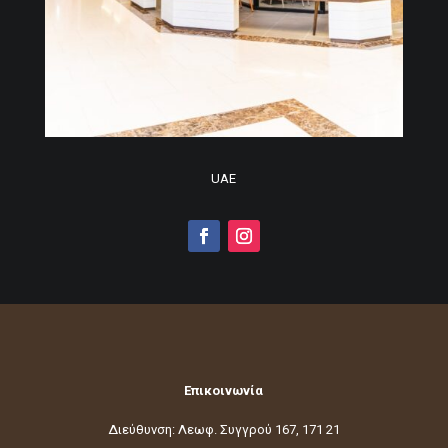
UAE
Επικοινωνία
Διεύθυνση: Λεωφ. Συγγρού 167, 171 21