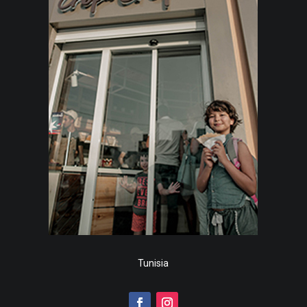
Tunisia