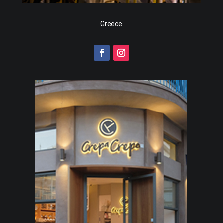
Greece