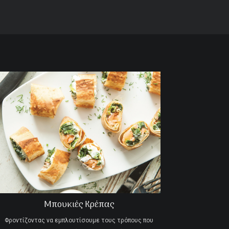
Μπουκιές Κρέπας
Φροντίζοντας να εμπλουτίσουμε τους τρόπους που