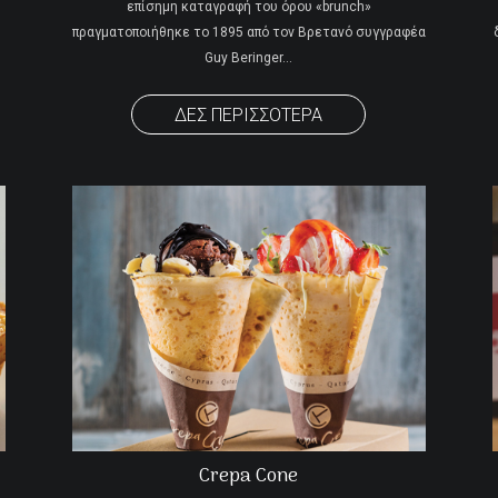
επίσημη καταγραφή του όρου «brunch»
πραγματοποιήθηκε το 1895 από τον Βρετανό συγγραφέα
Guy Beringer…
ΔΕΣ ΠΕΡΙΣΣΟΤΕΡΑ
Crepa Cone