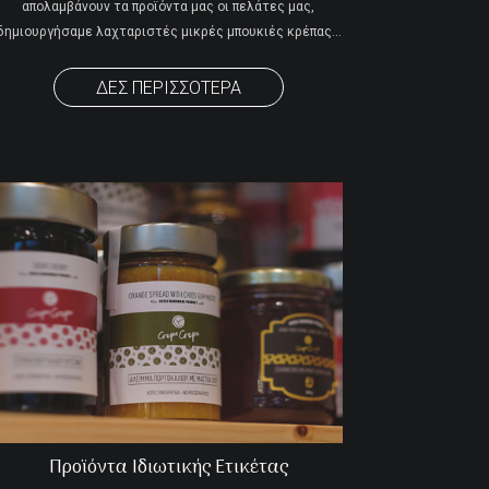
απολαμβάνουν τα π
ροϊόντα μας οι πελάτες μας,
δημιουργήσαμε λαχταριστές μικρές μπουκιές κρέπας.
..
ΔΕΣ ΠΕΡΙΣΣΟΤΕΡΑ
Προϊόντα Ιδιωτικής Ετικέτας