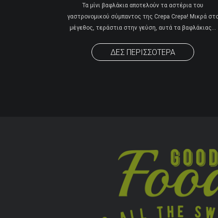
Τα μίνι βαφλάκια αποτελούν τα αστέρια του
γαστρονομικού σύμπαντος της Crepa Crepa! Μικρά στ
μέγεθος, τεράστια στην γεύση, αυτά τα βαφλάκιας
…
ΔΕΣ ΠΕΡΙΣΣΟΤΕΡΑ