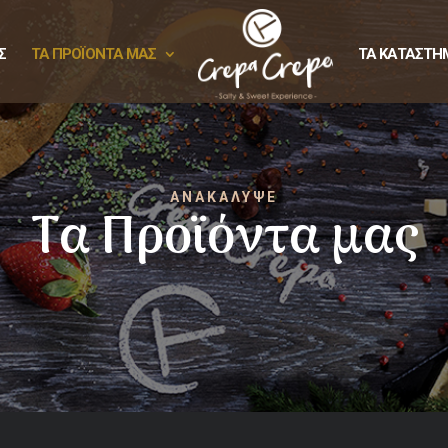
Σ
ΤΑ ΠΡΟΪΟΝΤΑ ΜΑΣ
ΤΑ ΚΑΤΑΣΤΗ
ΑΝΑΚΑΛΥΨΕ
Τα Προϊόντα μας