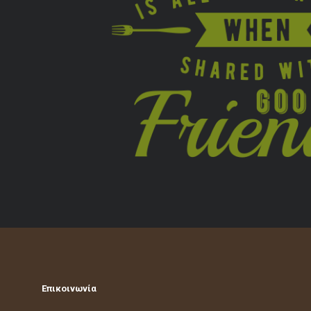
Επικοινωνία