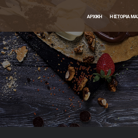
ΑΡΧΙΚΗ
Η ΙΣΤΟΡΙΑ ΜΑ