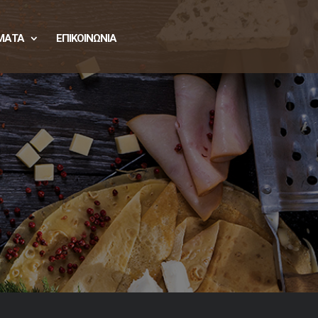
ΜΑΤΑ
ΕΠΙΚΟΙΝΩΝΙΑ